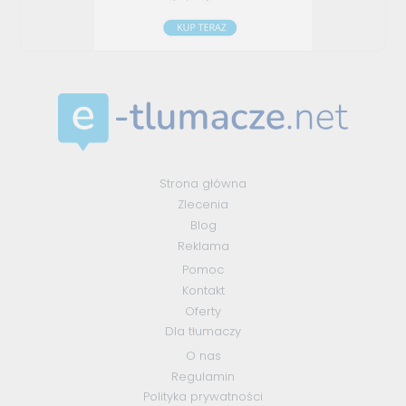
Strona główna
Zlecenia
Blog
Reklama
Pomoc
Kontakt
Oferty
Dla tłumaczy
O nas
Regulamin
Polityka prywatności