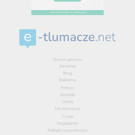
Strona główna
Zlecenia
Blog
Reklama
Pomoc
Kontakt
Oferty
Dla tłumaczy
O nas
Regulamin
Polityka prywatności