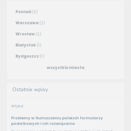
Poznań
(2)
Warszawa
(2)
Wrocław
(2)
Białystok
(1)
Bydgoszcz
(1)
wszystkie miasta
Ostatnie wpisy
Artykuł
Problemy w tłumaczeniu polskich formularzy
podatkowych i ich rozwiązania