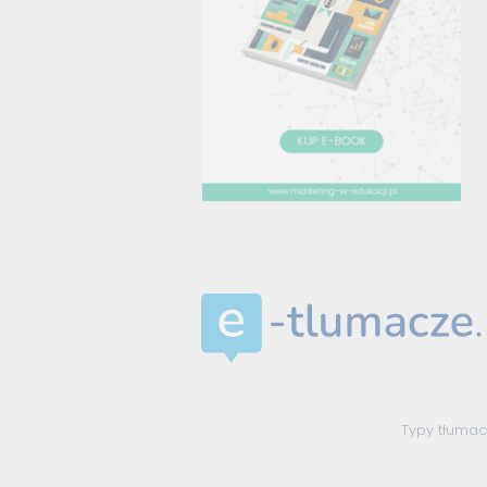
Typy tłuma