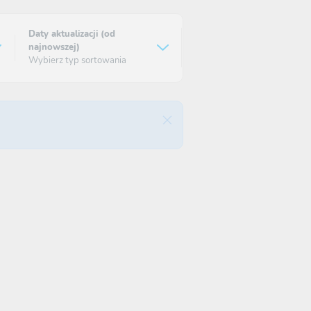
Daty aktualizacji (od
najnowszej)
Wybierz typ sortowania