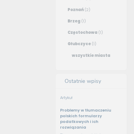
Poznań
(2)
Brzeg
(1)
Częstochowa
(1)
Głubczyce
(1)
wszystkie miasta
Ostatnie wpisy
Artykuł
Problemy w tłumaczeniu
polskich formularzy
podatkowych i ich
rozwiązania