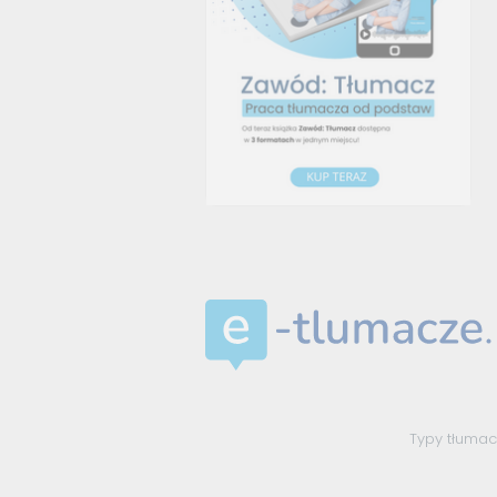
Typy tłuma