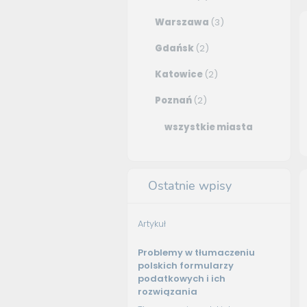
Warszawa
(3)
Gdańsk
(2)
Katowice
(2)
Poznań
(2)
wszystkie miasta
Ostatnie wpisy
Artykuł
Problemy w tłumaczeniu
polskich formularzy
podatkowych i ich
rozwiązania