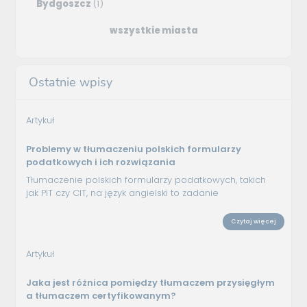
Bydgoszcz
(1)
wszystkie miasta
Ostatnie wpisy
Artykuł
Problemy w tłumaczeniu polskich formularzy
podatkowych i ich rozwiązania
Tłumaczenie polskich formularzy podatkowych, takich
jak PIT czy CIT, na język angielski to zadanie
Czytaj więcej
Artykuł
Jaka jest różnica pomiędzy tłumaczem przysięgłym
a tłumaczem certyfikowanym?