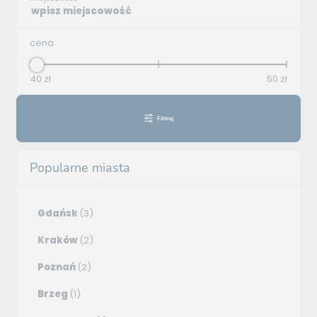
cena
40
zł
50
zł
Filtruj
Popularne miasta
Gdańsk
(3)
Kraków
(2)
Poznań
(2)
Brzeg
(1)