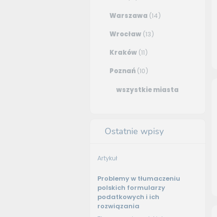
Warszawa
(14)
Wrocław
(13)
Kraków
(11)
Poznań
(10)
wszystkie miasta
Ostatnie wpisy
Artykuł
Problemy w tłumaczeniu
polskich formularzy
podatkowych i ich
rozwiązania