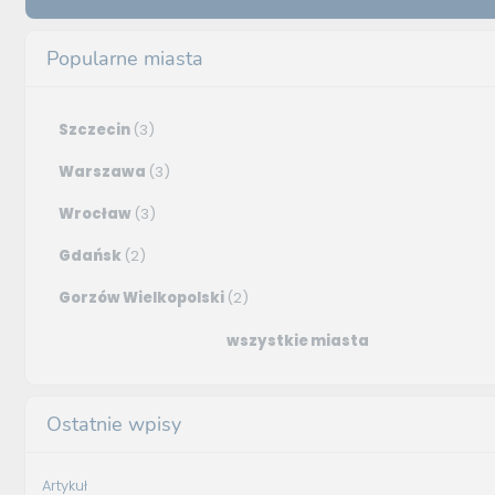
Popularne miasta
Szczecin
(3)
Warszawa
(3)
Wrocław
(3)
Gdańsk
(2)
Gorzów Wielkopolski
(2)
wszystkie miasta
Ostatnie wpisy
Artykuł