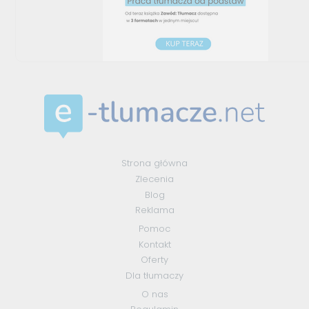
Strona główna
Zlecenia
Blog
Reklama
Pomoc
Kontakt
Oferty
Dla tłumaczy
O nas