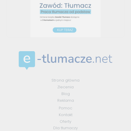
Strona główna
Zlecenia
Blog
Reklama
Pomoc
Kontakt
Oferty
Dla tłumaczy