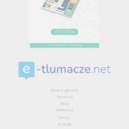
Strona główna
Zlecenia
Blog
Reklama
Pomoc
Kontakt