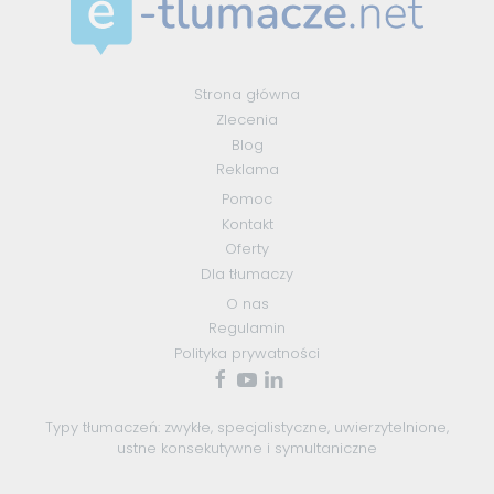
Strona główna
Zlecenia
Blog
Reklama
Pomoc
Kontakt
Oferty
Dla tłumaczy
O nas
Regulamin
Polityka prywatności
Typy tłumaczeń:
zwykłe
,
specjalistyczne
,
uwierzytelnione
,
ustne konsekutywne
i
symultaniczne