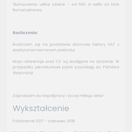
Tłumaczenia ustne zdalne – od 500 zł netto za blok
tłumaczeniowy
Rozliczenie:
Rozliczam się na podstawie zbiorczej faktury VAT z
elastycznym terminem płatności.
Moje referencje oraz CV są dostępne na życzenie. W
przypadku jakichkolwiek pytań pozostaję do Państwa
dyspozycji.
Zapraszam do współpracy i życzę miłego dnia!
Wykształcenie
Październik 2017 – czerwiec 2018