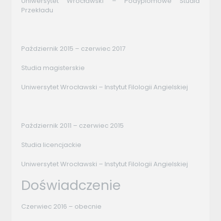
Uniwersytet Wrocławski – Podyplomowe Studia
Przekładu
Październik 2015 – czerwiec 2017
Studia magisterskie
Uniwersytet Wrocławski – Instytut Filologii Angielskiej
Październik 2011 – czerwiec 2015
Studia licencjackie
Uniwersytet Wrocławski – Instytut Filologii Angielskiej
Doświadczenie
Czerwiec 2016 – obecnie