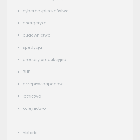
cyberbezpieczeństwo
energetyka
budownictwo
spedycja
procesy produkcyjne
BHP
przepływ odpadów
lotnictwo
kolejnictwo
historia