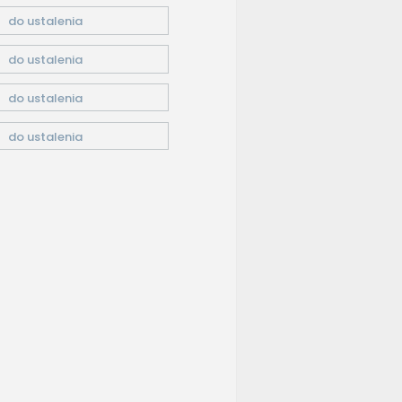
do ustalenia
do ustalenia
do ustalenia
do ustalenia