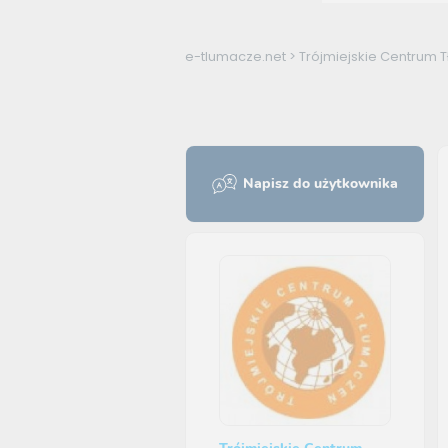
e-tlumacze.net
>
Trójmiejskie Centrum 
Napisz do użytkownika