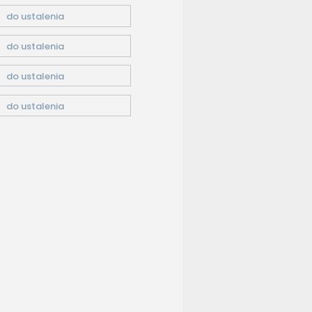
do ustalenia
do ustalenia
do ustalenia
do ustalenia