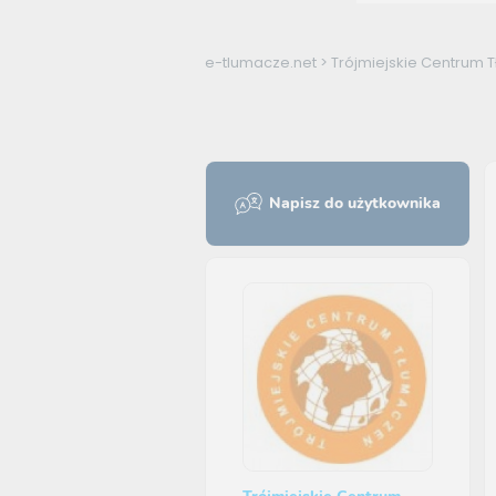
e-tlumacze.net
>
Trójmiejskie Centrum 
Napisz do użytkownika