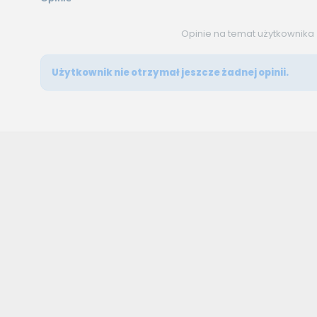
Opinie na temat użytkownika
Użytkownik nie otrzymał jeszcze żadnej opinii.