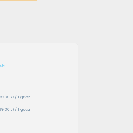
ski
99,00 zł / 1 godz.
99,00 zł / 1 godz.