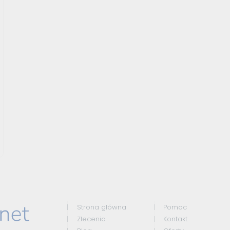
Strona główna
Pomoc
Zlecenia
Kontakt