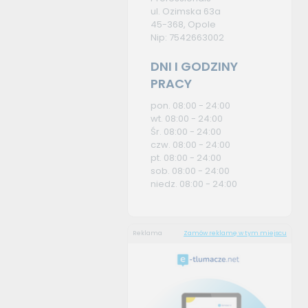
ul. Ozimska 63a
45-368, Opole
Nip: 7542663002
DNI I GODZINY
PRACY
pon. 08:00 - 24:00
wt. 08:00 - 24:00
Śr. 08:00 - 24:00
czw. 08:00 - 24:00
pt. 08:00 - 24:00
sob. 08:00 - 24:00
niedz. 08:00 - 24:00
Reklama
Zamów reklamę w tym miejscu