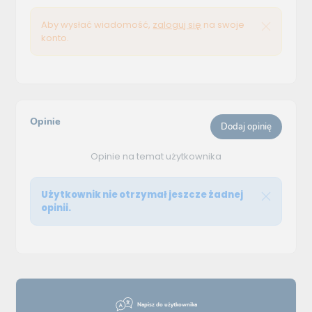
Aby wysłać wiadomość,
zaloguj się
na swoje
konto.
Opinie
Dodaj opinię
Opinie na temat użytkownika
Użytkownik nie otrzymał jeszcze żadnej
opinii.
Napisz do użytkownika