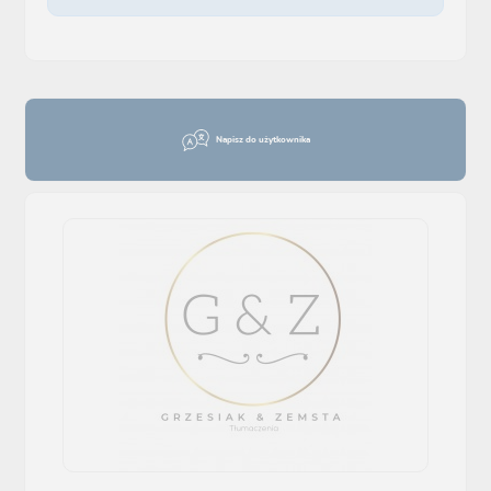
Napisz do użytkownika