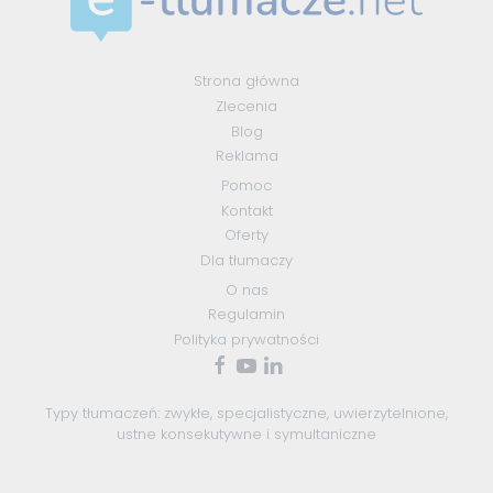
Strona główna
Zlecenia
Blog
Reklama
Pomoc
Kontakt
Oferty
Dla tłumaczy
O nas
Regulamin
Polityka prywatności
Typy tłumaczeń:
zwykłe
,
specjalistyczne
,
uwierzytelnione
,
ustne konsekutywne
i
symultaniczne