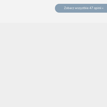
Zobacz wszystkie 47 opinii »