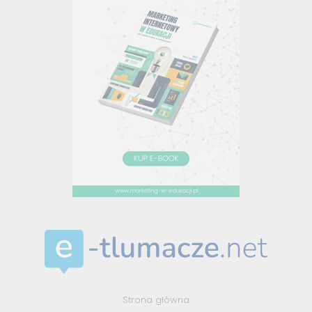
Strona główna