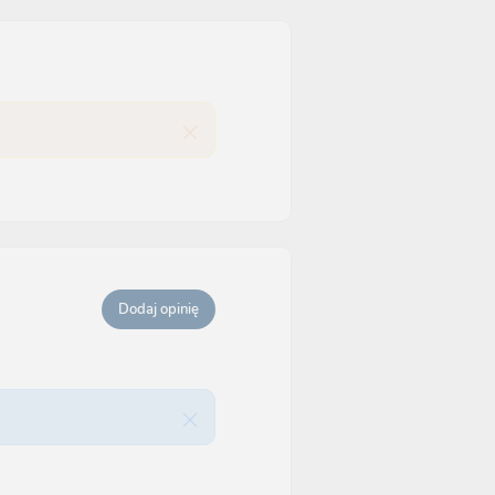
Dodaj opinię