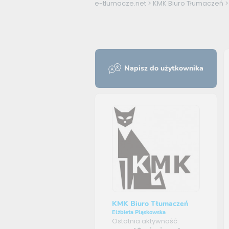
e-tlumacze.net
>
KMK Biuro Tłumaczeń
Napisz do użytkownika
KMK Biuro Tłumaczeń
Elżbieta Pląskowska
Ostatnia aktywność: