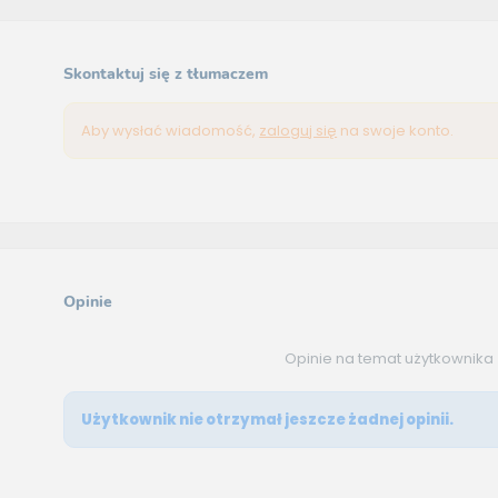
Skontaktuj się z tłumaczem
Aby wysłać wiadomość,
zaloguj się
na swoje konto.
Opinie
Opinie na temat użytkownika
Użytkownik nie otrzymał jeszcze żadnej opinii.