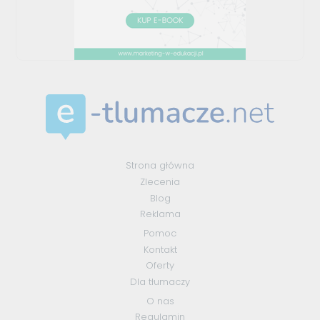
Strona główna
Zlecenia
Blog
Reklama
Pomoc
Kontakt
Oferty
Dla tłumaczy
O nas
Regulamin