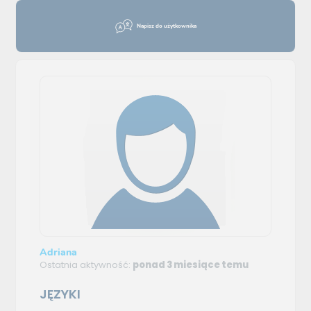
Napisz do użytkownika
Adriana
Ostatnia aktywność:
ponad 3 miesiące temu
JĘZYKI