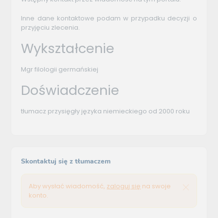
Inne dane kontaktowe podam w przypadku decyzji o
przyjęciu zlecenia.
Wykształcenie
Mgr filologii germańskiej
Doświadczenie
tłumacz przysięgły języka niemieckiego od 2000 roku
Skontaktuj się z tłumaczem
Aby wysłać wiadomość,
zaloguj się
na swoje
konto.