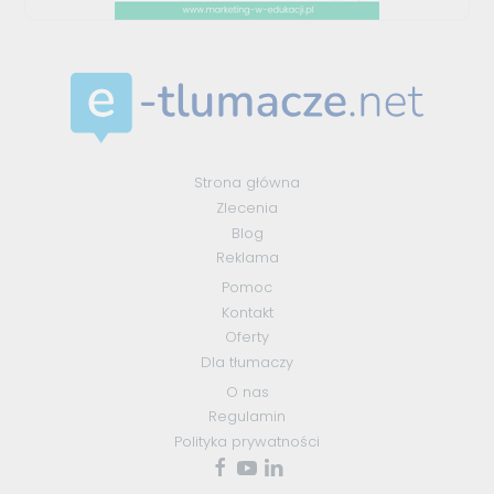
Strona główna
Zlecenia
Blog
Reklama
Pomoc
Kontakt
Oferty
Dla tłumaczy
O nas
Regulamin
Polityka prywatności