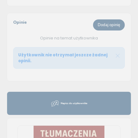
Opinie
Dodaj opinię
Opinie na temat użytkownika
Użytkownik nie otrzymał jeszcze żadnej
opinii.
Napisz do użytkownika