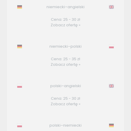
niemiecki–angielski
Cena: 25 - 30 zł
Zobacz ofertę »
niemiecki–polski
Cena: 25 - 35 zł
Zobacz ofertę »
polski–angielski
Cena: 25 - 30 zł
Zobacz ofertę »
polski–niemiecki