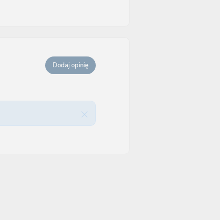
Dodaj opinię