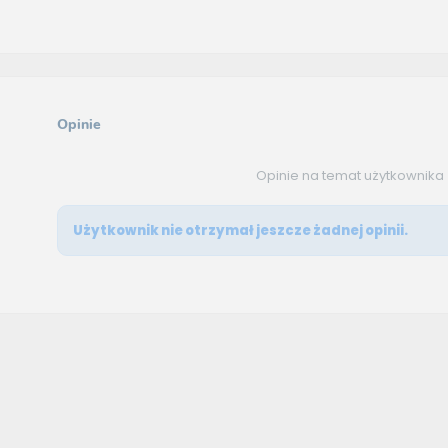
Opinie
Opinie na temat użytkownika
Użytkownik nie otrzymał jeszcze żadnej opinii.