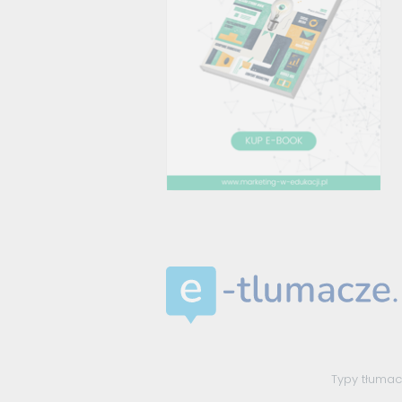
Typy tłuma