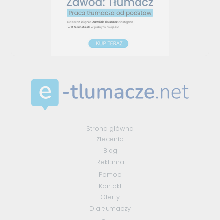
Strona główna
Zlecenia
Blog
Reklama
Pomoc
Kontakt
Oferty
Dla tłumaczy