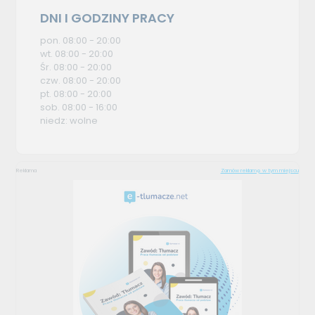
DNI I GODZINY PRACY
pon. 08:00 - 20:00
wt. 08:00 - 20:00
Śr. 08:00 - 20:00
czw. 08:00 - 20:00
pt. 08:00 - 20:00
sob. 08:00 - 16:00
niedz: wolne
Reklama
Zamów reklamę w tym miejscu