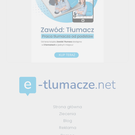
Strona główna
Zlecenia
Blog
Reklama