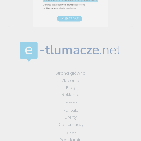
Strona główna
Zlecenia
Blog
Reklama
Pomoc
Kontakt
Oferty
Dla tłumaczy
O nas
Regulamin