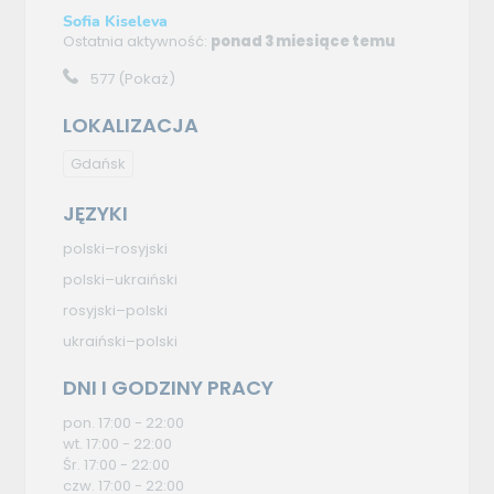
Sofia Kiseleva
Ostatnia aktywność:
ponad 3 miesiące temu
577
(Pokaż)
LOKALIZACJA
Gdańsk
JĘZYKI
polski–rosyjski
polski–ukraiński
rosyjski–polski
ukraiński–polski
DNI I GODZINY PRACY
pon. 17:00 - 22:00
wt. 17:00 - 22:00
Śr. 17:00 - 22:00
czw. 17:00 - 22:00