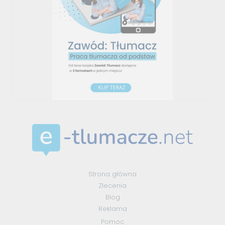
Strona główna
Zlecenia
Blog
Reklama
Pomoc