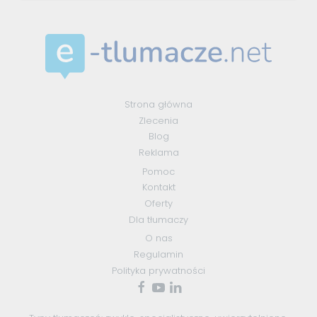
Strona główna
Zlecenia
Blog
Reklama
Pomoc
Kontakt
Oferty
Dla tłumaczy
O nas
Regulamin
Polityka prywatności