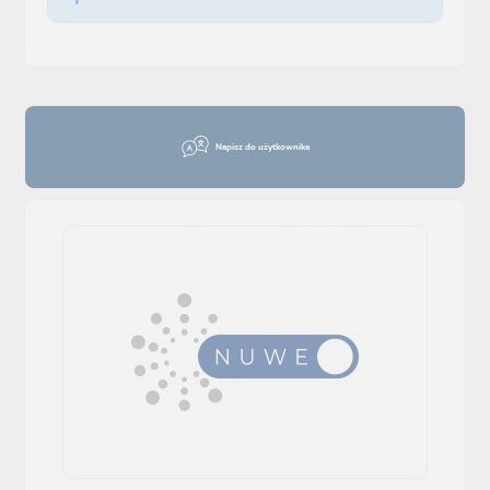
Napisz do użytkownika