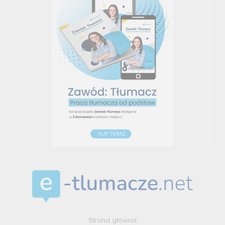
Strona główna