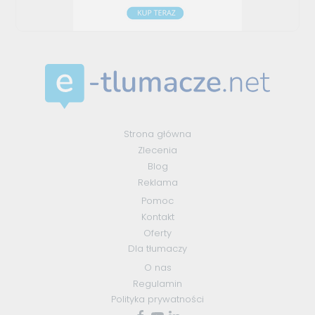
Strona główna
Zlecenia
Blog
Reklama
Pomoc
Kontakt
Oferty
Dla tłumaczy
O nas
Regulamin
Polityka prywatności