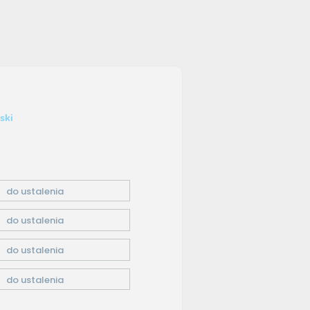
ski
do ustalenia
do ustalenia
do ustalenia
do ustalenia