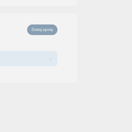
Dodaj opinię