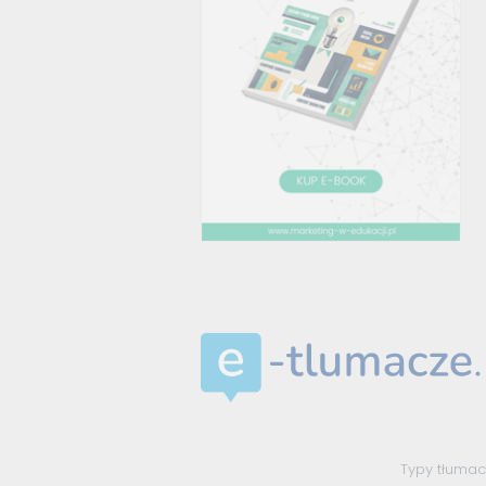
Typy tłuma