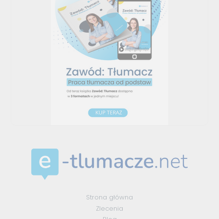
Strona główna
Zlecenia