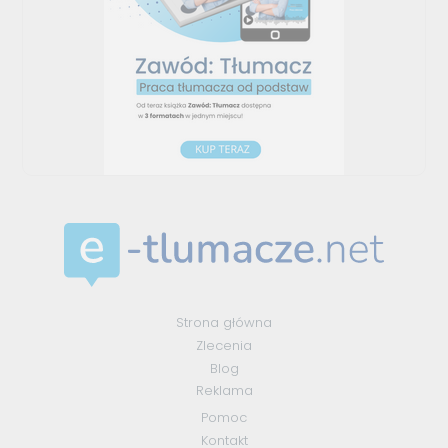
Strona główna
Zlecenia
Blog
Reklama
Pomoc
Kontakt