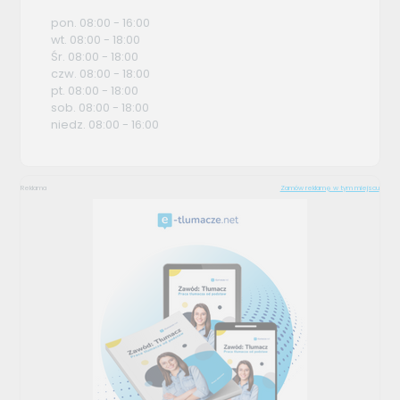
pon. 08:00 - 16:00
wt. 08:00 - 18:00
Śr. 08:00 - 18:00
czw. 08:00 - 18:00
pt. 08:00 - 18:00
sob. 08:00 - 18:00
niedz. 08:00 - 16:00
Reklama
Zamów reklamę w tym miejscu