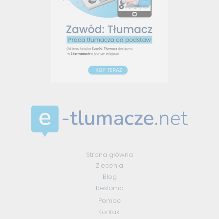
Strona główna
Zlecenia
Blog
Reklama
Pomoc
Kontakt