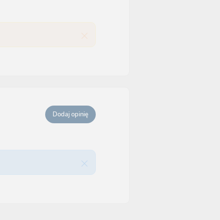
Dodaj opinię