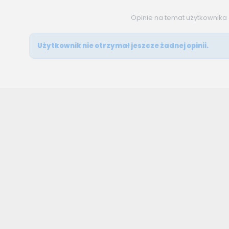
Opinie na temat użytkownika
Użytkownik nie otrzymał jeszcze żadnej opinii.