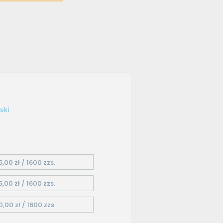
ski
5,00 zł / 1600 zzs.
5,00 zł / 1600 zzs.
0,00 zł / 1600 zzs.