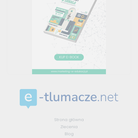
Strona główna
Zlecenia
Blog