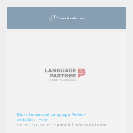
Napisz do użytkownika
Biuro tłumaczeń Language Partner
Aneta Sojka - Maier
Ostatnia aktywność:
ponad 3 miesiące temu