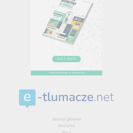
Strona główna
Zlecenia
Blog