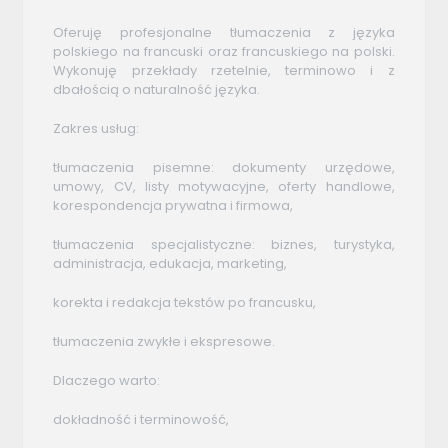
Oferuję profesjonalne tłumaczenia z języka
polskiego na francuski oraz francuskiego na polski.
Wykonuję przekłady rzetelnie, terminowo i z
dbałością o naturalność języka.
Zakres usług:
tłumaczenia pisemne: dokumenty urzędowe,
umowy, CV, listy motywacyjne, oferty handlowe,
korespondencja prywatna i firmowa,
tłumaczenia specjalistyczne: biznes, turystyka,
administracja, edukacja, marketing,
korekta i redakcja tekstów po francusku,
tłumaczenia zwykłe i ekspresowe.
Dlaczego warto:
dokładność i terminowość,