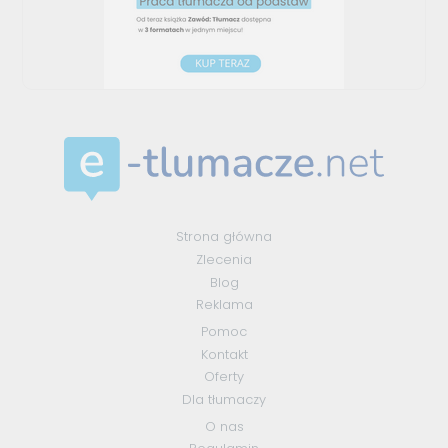
Strona główna
Zlecenia
Blog
Reklama
Pomoc
Kontakt
Oferty
Dla tłumaczy
O nas