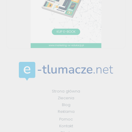
Strona główna
Zlecenia
Blog
Reklama
Pomoc
Kontakt