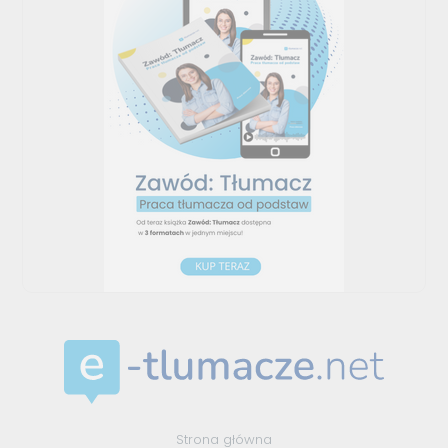
Strona główna